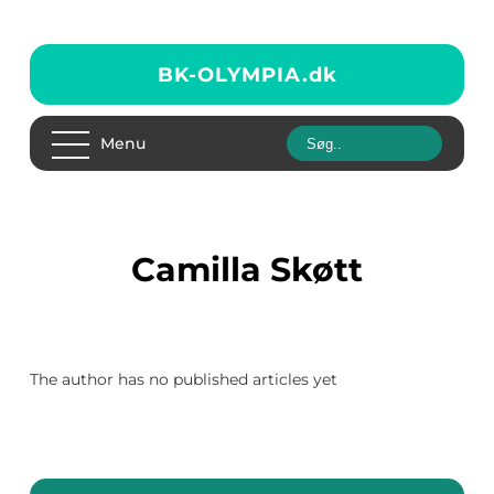
BK-OLYMPIA.
dk
Menu
Camilla Skøtt
The author has no published articles yet