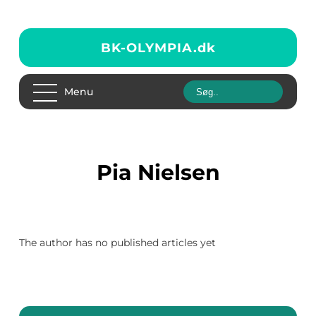
BK-OLYMPIA.
dk
Menu
Pia Nielsen
The author has no published articles yet