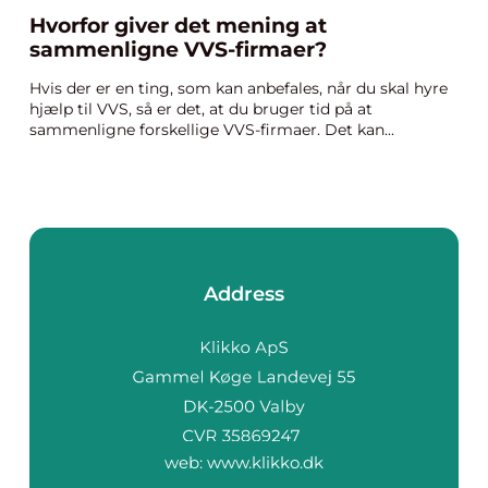
Hvorfor giver det mening at
sammenligne VVS-firmaer?
Hvis der er en ting, som kan anbefales, når du skal hyre
hjælp til VVS, så er det, at du bruger tid på at
sammenligne forskellige VVS-firmaer. Det kan...
Address
web:
www.klikko.dk