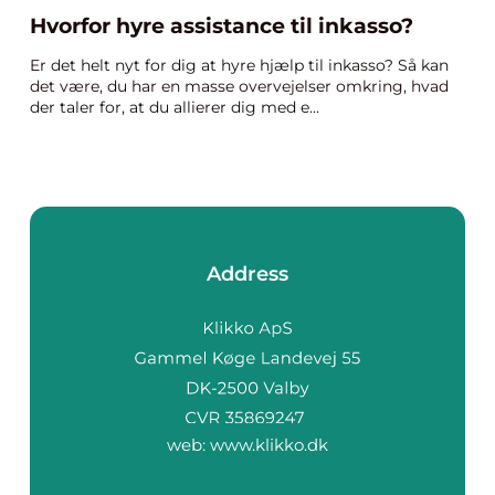
Hvorfor hyre assistance til inkasso?
Er det helt nyt for dig at hyre hjælp til inkasso? Så kan
det være, du har en masse overvejelser omkring, hvad
der taler for, at du allierer dig med e...
Address
web:
www.klikko.dk