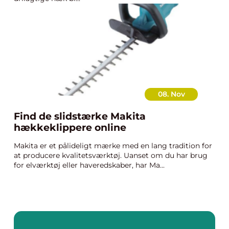
08. Nov
Find de slidstærke Makita
hækkeklippere online
Makita er et pålideligt mærke med en lang tradition for
at producere kvalitetsværktøj. Uanset om du har brug
for elværktøj eller haveredskaber, har Ma...