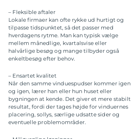
– Fleksible aftaler
Lokale firmaer kan ofte rykke ud hurtigt og
tilpasse tidspunktet, så det passer med
hverdagens rytme. Man kan typisk vælge
mellem månedlige, kvartalsvise eller
halvårlige besøg og mange tilbyder også
enkeltbesøg efter behov.
– Ensartet kvalitet
Når den samme vinduespudser kommer igen
og igen, lærer han eller hun huset eller
bygningen at kende. Det giver et mere stabilt
resultat, fordi der tages højde for vinduernes
placering, sollys, særlige udsatte sider og
eventuelle problemområder.