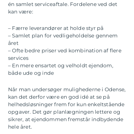
én samlet serviceaftale. Fordelene ved det
kan være:
– Færre leverandører at holde styr på
– Samlet plan for vedligeholdelse gennem
året
– Ofte bedre priser ved kombination af flere
services
– En mere ensartet og velholdt ejendom,
både ude og inde
Når man undersøger mulighederne i Odense,
kan det derfor være en god idé at se på
helhedsløsninger frem for kun enkeltstående
opgaver. Det gør planlægningen lettere og
sikrer, at ejendommen fremstår indbydende
hele året.