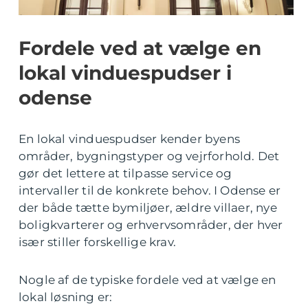
Fordele ved at vælge en
lokal vinduespudser i
odense
En lokal vinduespudser kender byens
områder, bygningstyper og vejrforhold. Det
gør det lettere at tilpasse service og
intervaller til de konkrete behov. I Odense er
der både tætte bymiljøer, ældre villaer, nye
boligkvarterer og erhvervsområder, der hver
især stiller forskellige krav.
Nogle af de typiske fordele ved at vælge en
lokal løsning er: