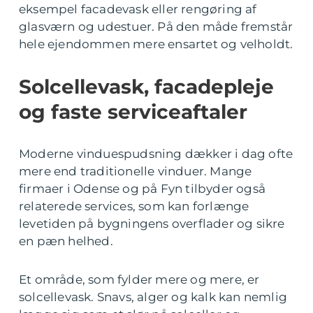
eksempel facadevask eller rengøring af
glasværn og udestuer. På den måde fremstår
hele ejendommen mere ensartet og velholdt.
Solcellevask, facadepleje
og faste serviceaftaler
Moderne vinduespudsning dækker i dag ofte
mere end traditionelle vinduer. Mange
firmaer i Odense og på Fyn tilbyder også
relaterede services, som kan forlænge
levetiden på bygningens overflader og sikre
en pæn helhed.
Et område, som fylder mere og mere, er
solcellevask. Snavs, alger og kalk kan nemlig