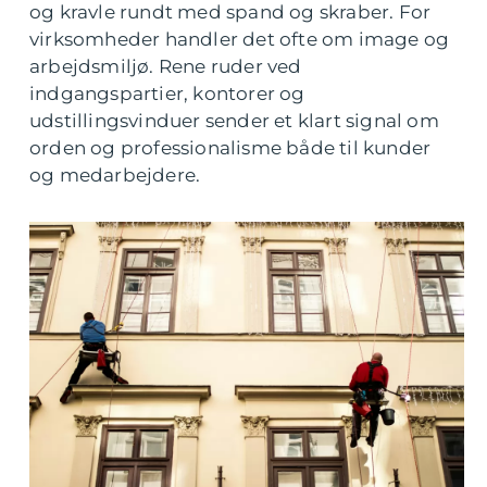
og kravle rundt med spand og skraber. For
virksomheder handler det ofte om image og
arbejdsmiljø. Rene ruder ved
indgangspartier, kontorer og
udstillingsvinduer sender et klart signal om
orden og professionalisme både til kunder
og medarbejdere.