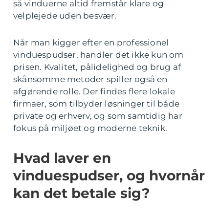
så vinduerne altid fremstår klare og
velplejede uden besvær.
Når man kigger efter en professionel
vinduespudser, handler det ikke kun om
prisen. Kvalitet, pålidelighed og brug af
skånsomme metoder spiller også en
afgørende rolle. Der findes flere lokale
firmaer, som tilbyder løsninger til både
private og erhverv, og som samtidig har
fokus på miljøet og moderne teknik.
Hvad laver en
vinduespudser, og hvornår
kan det betale sig?