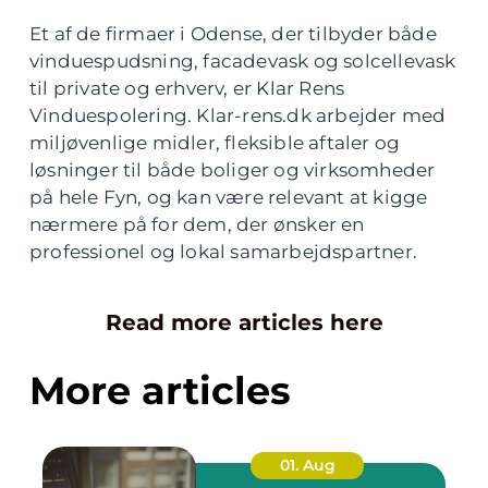
Et af de firmaer i Odense, der tilbyder både
vinduespudsning, facadevask og solcellevask
til private og erhverv, er Klar Rens
Vinduespolering. Klar-rens.dk arbejder med
miljøvenlige midler, fleksible aftaler og
løsninger til både boliger og virksomheder
på hele Fyn, og kan være relevant at kigge
nærmere på for dem, der ønsker en
professionel og lokal samarbejdspartner.
Read more articles here
More articles
01. Aug