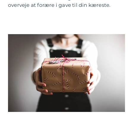
overveje at forære i gave til din kæreste.