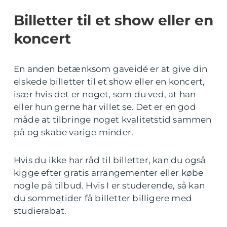
Billetter til et show eller en
koncert
En anden betænksom gaveidé er at give din
elskede billetter til et show eller en koncert,
især hvis det er noget, som du ved, at han
eller hun gerne har villet se. Det er en god
måde at tilbringe noget kvalitetstid sammen
på og skabe varige minder.
Hvis du ikke har råd til billetter, kan du også
kigge efter gratis arrangementer eller købe
nogle på tilbud. Hvis I er studerende, så kan
du sommetider få billetter billigere med
studierabat.