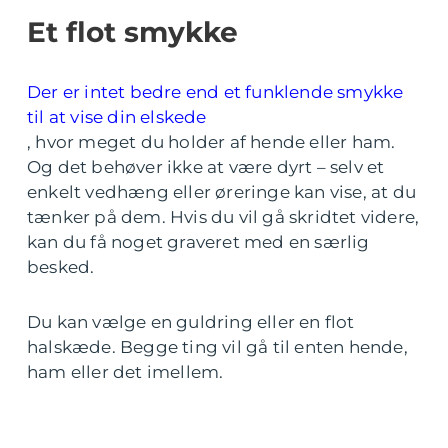
Et flot smykke
Der er intet bedre end et funklende smykke
til at vise din elskede
, hvor meget du holder af hende eller ham.
Og det behøver ikke at være dyrt – selv et
enkelt vedhæng eller øreringe kan vise, at du
tænker på dem. Hvis du vil gå skridtet videre,
kan du få noget graveret med en særlig
besked.
Du kan vælge en guldring eller en flot
halskæde. Begge ting vil gå til enten hende,
ham eller det imellem.