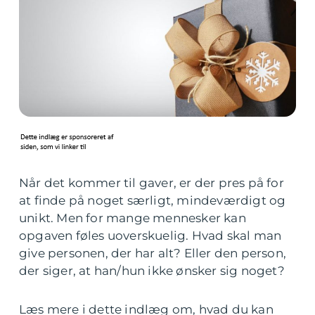
Når det kommer til gaver, er der pres på for
at finde på noget særligt, mindeværdigt og
unikt. Men for mange mennesker kan
opgaven føles uoverskuelig. Hvad skal man
give personen, der har alt? Eller den person,
der siger, at han/hun ikke ønsker sig noget?
Læs mere i dette indlæg om, hvad du kan