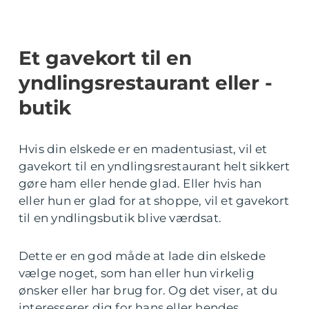
Et gavekort til en
yndlingsrestaurant eller -
butik
Hvis din elskede er en madentusiast, vil et
gavekort til en yndlingsrestaurant helt sikkert
gøre ham eller hende glad. Eller hvis han
eller hun er glad for at shoppe, vil et gavekort
til en yndlingsbutik blive værdsat.
Dette er en god måde at lade din elskede
vælge noget, som han eller hun virkelig
ønsker eller har brug for. Og det viser, at du
interesserer dig for hans eller hendes