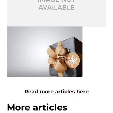
Read more articles here
More articles