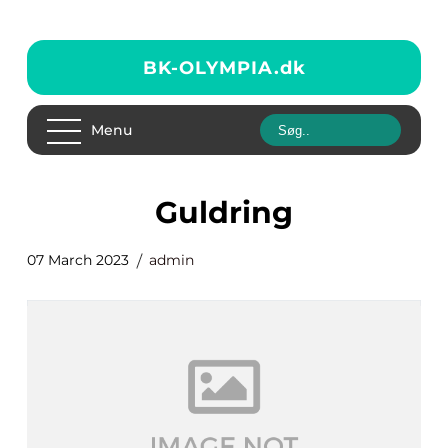
BK-OLYMPIA.
dk
Menu
guldring
07 March 2023
admin