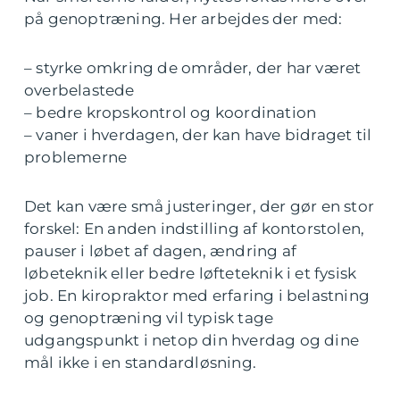
på genoptræning. Her arbejdes der med:
– styrke omkring de områder, der har været
overbelastede
– bedre kropskontrol og koordination
– vaner i hverdagen, der kan have bidraget til
problemerne
Det kan være små justeringer, der gør en stor
forskel: En anden indstilling af kontorstolen,
pauser i løbet af dagen, ændring af
løbeteknik eller bedre løfteteknik i et fysisk
job. En kiropraktor med erfaring i belastning
og genoptræning vil typisk tage
udgangspunkt i netop din hverdag og dine
mål ikke i en standardløsning.