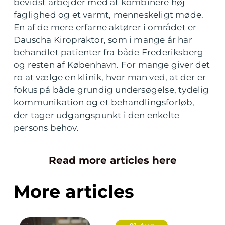
bevidst arbejder med at kombinere høj
faglighed og et varmt, menneskeligt møde.
En af de mere erfarne aktører i området er
Dauscha Kiropraktor, som i mange år har
behandlet patienter fra både Frederiksberg
og resten af København. For mange giver det
ro at vælge en klinik, hvor man ved, at der er
fokus på både grundig undersøgelse, tydelig
kommunikation og et behandlingsforløb,
der tager udgangspunkt i den enkelte
persons behov.
Read more articles here
More articles