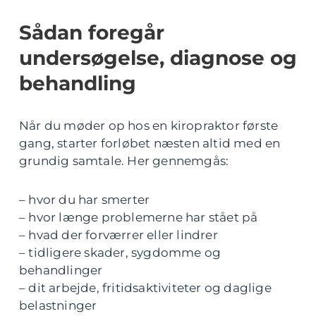
Sådan foregår
undersøgelse, diagnose og
behandling
Når du møder op hos en kiropraktor første
gang, starter forløbet næsten altid med en
grundig samtale. Her gennemgås:
– hvor du har smerter
– hvor længe problemerne har stået på
– hvad der forværrer eller lindrer
– tidligere skader, sygdomme og
behandlinger
– dit arbejde, fritidsaktiviteter og daglige
belastninger