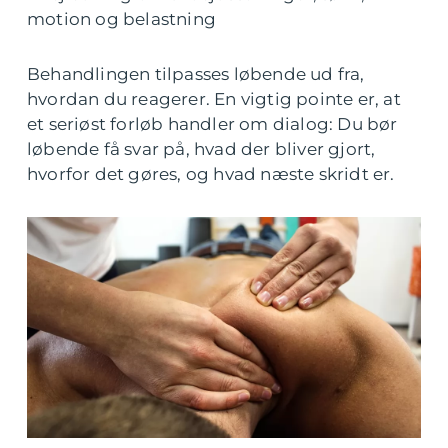
motion og belastning
Behandlingen tilpasses løbende ud fra,
hvordan du reagerer. En vigtig pointe er, at
et seriøst forløb handler om dialog: Du bør
løbende få svar på, hvad der bliver gjort,
hvorfor det gøres, og hvad næste skridt er.