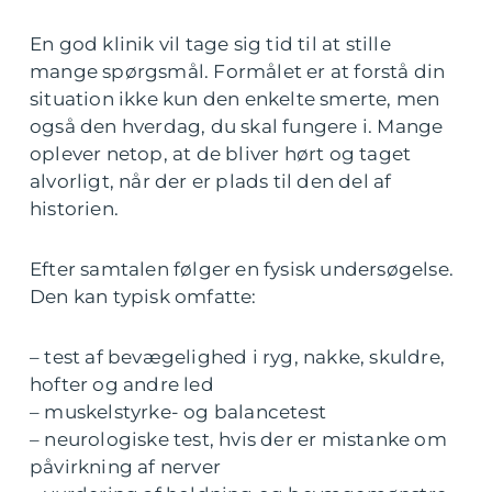
En god klinik vil tage sig tid til at stille
mange spørgsmål. Formålet er at forstå din
situation ikke kun den enkelte smerte, men
også den hverdag, du skal fungere i. Mange
oplever netop, at de bliver hørt og taget
alvorligt, når der er plads til den del af
historien.
Efter samtalen følger en fysisk undersøgelse.
Den kan typisk omfatte:
– test af bevægelighed i ryg, nakke, skuldre,
hofter og andre led
– muskelstyrke- og balancetest
– neurologiske test, hvis der er mistanke om
påvirkning af nerver