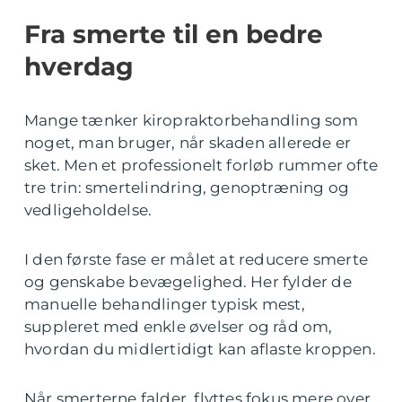
Fra smerte til en bedre
hverdag
Mange tænker kiropraktorbehandling som
noget, man bruger, når skaden allerede er
sket. Men et professionelt forløb rummer ofte
tre trin: smertelindring, genoptræning og
vedligeholdelse.
I den første fase er målet at reducere smerte
og genskabe bevægelighed. Her fylder de
manuelle behandlinger typisk mest,
suppleret med enkle øvelser og råd om,
hvordan du midlertidigt kan aflaste kroppen.
Når smerterne falder, flyttes fokus mere over