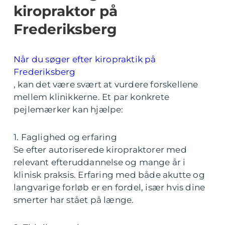
kiropraktor på
Frederiksberg
Når du søger efter kiropraktik på
Frederiksberg
, kan det være svært at vurdere forskellene
mellem klinikkerne. Et par konkrete
pejlemærker kan hjælpe:
1. Faglighed og erfaring
Se efter autoriserede kiropraktorer med
relevant efteruddannelse og mange år i
klinisk praksis. Erfaring med både akutte og
langvarige forløb er en fordel, især hvis dine
smerter har stået på længe.