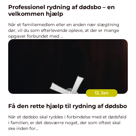
Professionel rydning af dødsbo – en
velkommen hjælp
Når et familiemedlem eller en anden nær slægtning
dør, vil du som efterlevende opleve, at der er mange
opgaver forbundet med ...
13. Jan
Få den rette hjælp til rydning af dødsbo
Når et dødsbo skal ryddes i forbindelse med et dødsfald
i familien, er det desværre noget, der som oftest skal
ske inden for...