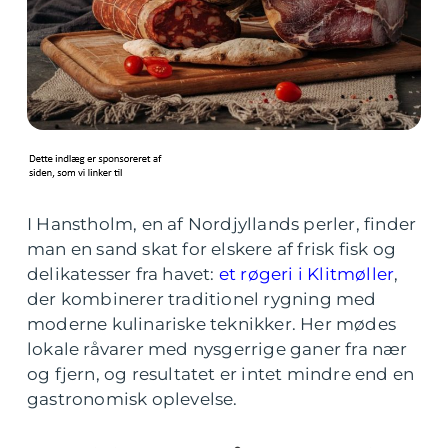
I Hanstholm, en af Nordjyllands perler, finder
man en sand skat for elskere af frisk fisk og
delikatesser fra havet:
et røgeri i Klitmøller
,
der kombinerer traditionel rygning med
moderne kulinariske teknikker. Her mødes
lokale råvarer med nysgerrige ganer fra nær
og fjern, og resultatet er intet mindre end en
gastronomisk oplevelse.