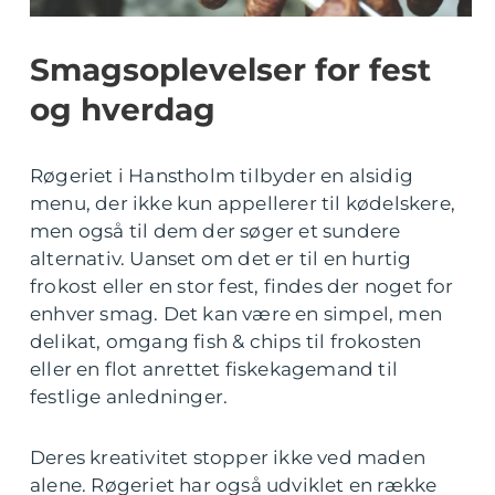
Smagsoplevelser for fest
og hverdag
Røgeriet i Hanstholm tilbyder en alsidig
menu, der ikke kun appellerer til kødelskere,
men også til dem der søger et sundere
alternativ. Uanset om det er til en hurtig
frokost eller en stor fest, findes der noget for
enhver smag. Det kan være en simpel, men
delikat, omgang fish & chips til frokosten
eller en flot anrettet fiskekagemand til
festlige anledninger.
Deres kreativitet stopper ikke ved maden
alene. Røgeriet har også udviklet en række