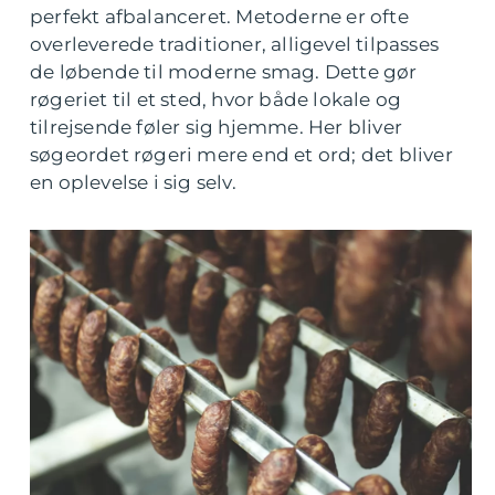
perfekt afbalanceret. Metoderne er ofte
overleverede traditioner, alligevel tilpasses
de løbende til moderne smag. Dette gør
røgeriet til et sted, hvor både lokale og
tilrejsende føler sig hjemme. Her bliver
søgeordet røgeri mere end et ord; det bliver
en oplevelse i sig selv.