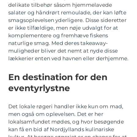
delikate tilbehør såsom hjemmelavede
salater og håndrørt remoulade, der kan løfte
smagsoplevelsen yderligere. Disse sideretter
er ikke tilfældige, men nøje udvalgt for at
komplementere og fremhæve fiskens
naturlige smag. Med deres takeaway-
muligheder bliver det nemt at nyde disse
lækkerier enten ved havnen eller derhjemme.
En destination for den
eventyrlystne
Det lokale røgeri handler ikke kun om mad,
men også om oplevelsen. Det er her
lokalsamfundet mødes, og hvor besøgende
kan få en bid af Nordjyllands kulinariske