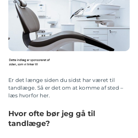
Er det længe siden du sidst har været til
tandlæge. Så er det om at komme af sted –
læs hvorfor her.
Hvor ofte bør jeg gå til
tandlæge?