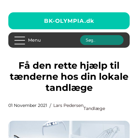
BK-OLYMPIA.
dk
Menu
Få den rette hjælp til
tænderne hos din lokale
tandlæge
01 November 2021
Lars Pedersen
Tandlæge