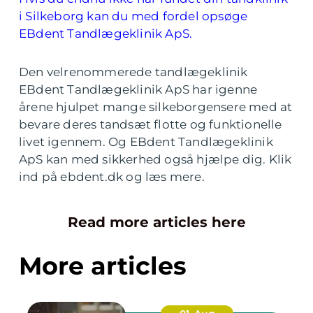
i Silkeborg kan du med fordel opsøge
EBdent Tandlægeklinik ApS.
Den velrenommerede tandlægeklinik
EBdent Tandlægeklinik ApS har igenne
årene hjulpet mange silkeborgensere med at
bevare deres tandsæt flotte og funktionelle
livet igennem. Og EBdent Tandlægeklinik
ApS kan med sikkerhed også hjælpe dig. Klik
ind på ebdent.dk og læs mere.
Read more articles here
More articles