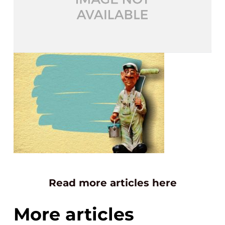
Read more articles here
More articles