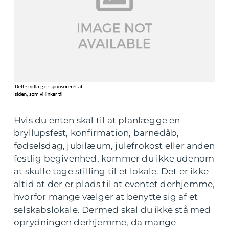
Hvis du enten skal til at planlægge en
bryllupsfest, konfirmation, barnedåb,
fødselsdag, jubilæum, julefrokost eller anden
festlig begivenhed, kommer du ikke udenom
at skulle tage stilling til et lokale. Det er ikke
altid at der er plads til at eventet derhjemme,
hvorfor mange vælger at benytte sig af et
selskabslokale. Dermed skal du ikke stå med
oprydningen derhjemme, da mange