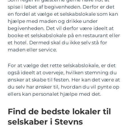
spise i løbet af begivenheden. Derfor er det
en fordel at vælge et selskabslokale som kan
hjælpe med maden og drikke under
begivenheden. Det vil derfor være ideelt at
booke et selskabslokale på en restaurant eller
et hotel. Dermed skal du ikke selv stå for
maden eller service.
For at vælge det rette selskabslokale, er det
også ideelt at overveje, hvilken stemning du
ønsker at skabe til festen. Her kan det være at
du selv har ønsker til, hvordan du vil pynte op
ellers kan personalet hjælpe med det.
Find de bedste lokaler til
selskaber i Stevns