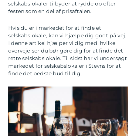
selskabslokaler tilbyder at rydde op efter
festen som en del af prisaftalen.
Hvis du er i markedet for at finde et
selskabslokale, kan vi hjælpe dig godt på vej.
I denne artikel hjælper vi dig med, hvilke
overvejelser du bør gøre dig for at finde det
rette selskabslokale. Til sidst har vi undersøgt
markedet for selskabslokaler i Stevns for at
finde det bedste bud til dig.