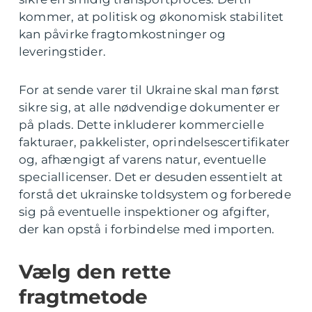
kommer, at politisk og økonomisk stabilitet
kan påvirke fragtomkostninger og
leveringstider.
For at sende varer til Ukraine skal man først
sikre sig, at alle nødvendige dokumenter er
på plads. Dette inkluderer kommercielle
fakturaer, pakkelister, oprindelsescertifikater
og, afhængigt af varens natur, eventuelle
speciallicenser. Det er desuden essentielt at
forstå det ukrainske toldsystem og forberede
sig på eventuelle inspektioner og afgifter,
der kan opstå i forbindelse med importen.
Vælg den rette
fragtmetode