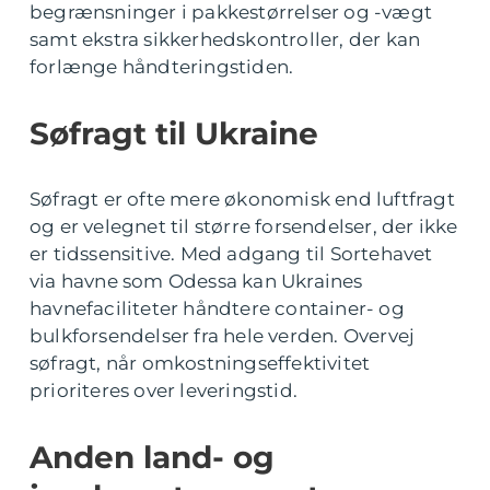
begrænsninger i pakkestørrelser og -vægt
samt ekstra sikkerhedskontroller, der kan
forlænge håndteringstiden.
Søfragt til Ukraine
Søfragt er ofte mere økonomisk end luftfragt
og er velegnet til større forsendelser, der ikke
er tidssensitive. Med adgang til Sortehavet
via havne som Odessa kan Ukraines
havnefaciliteter håndtere container- og
bulkforsendelser fra hele verden. Overvej
søfragt, når omkostningseffektivitet
prioriteres over leveringstid.
Anden land- og