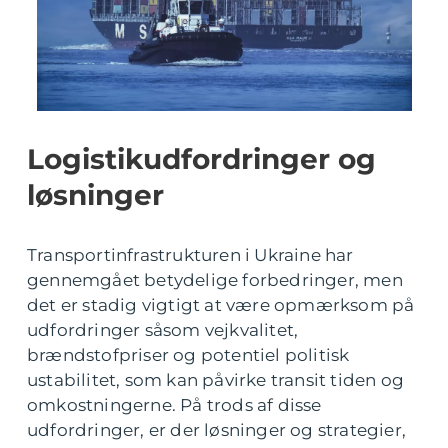
Logistikudfordringer og
løsninger
Transportinfrastrukturen i Ukraine har
gennemgået betydelige forbedringer, men
det er stadig vigtigt at være opmærksom på
udfordringer såsom vejkvalitet,
brændstofpriser og potentiel politisk
ustabilitet, som kan påvirke transit tiden og
omkostningerne. På trods af disse
udfordringer, er der løsninger og strategier,