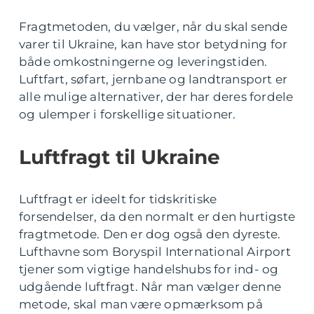
Fragtmetoden, du vælger, når du skal sende
varer til Ukraine, kan have stor betydning for
både omkostningerne og leveringstiden.
Luftfart, søfart, jernbane og landtransport er
alle mulige alternativer, der har deres fordele
og ulemper i forskellige situationer.
Luftfragt til Ukraine
Luftfragt er ideelt for tidskritiske
forsendelser, da den normalt er den hurtigste
fragtmetode. Den er dog også den dyreste.
Lufthavne som Boryspil International Airport
tjener som vigtige handelshubs for ind- og
udgående luftfragt. Når man vælger denne
metode, skal man være opmærksom på