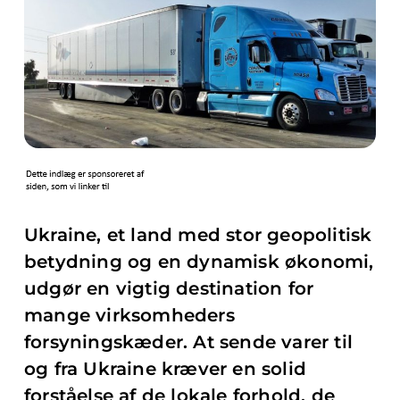
Ukraine, et land med stor geopolitisk
betydning og en dynamisk økonomi,
udgør en vigtig destination for
mange virksomheders
forsyningskæder. At sende varer til
og fra Ukraine kræver en solid
forståelse af de lokale forhold, de