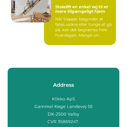
Stolelift en enkel vej til et
mere tilgængeligt hjem
Når trapper begynder at
føles usikre eller tunge at gå
på, kan det begrænse hele
hverdagen. Mange un...
Address