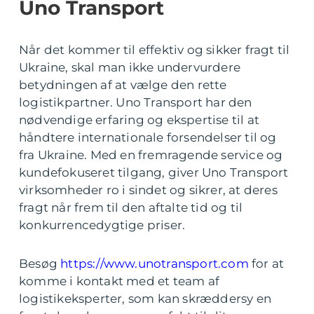
Uno Transport
Når det kommer til effektiv og sikker fragt til
Ukraine, skal man ikke undervurdere
betydningen af at vælge den rette
logistikpartner. Uno Transport har den
nødvendige erfaring og ekspertise til at
håndtere internationale forsendelser til og
fra Ukraine. Med en fremragende service og
kundefokuseret tilgang, giver Uno Transport
virksomheder ro i sindet og sikrer, at deres
fragt når frem til den aftalte tid og til
konkurrencedygtige priser.
Besøg
https://www.unotransport.com
for at
komme i kontakt med et team af
logistikeksperter, som kan skræddersy en