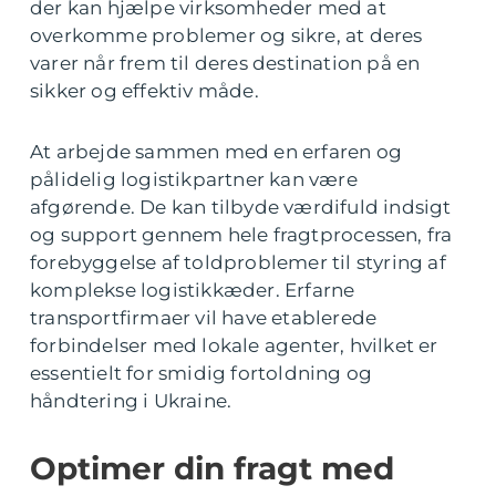
der kan hjælpe virksomheder med at
overkomme problemer og sikre, at deres
varer når frem til deres destination på en
sikker og effektiv måde.
At arbejde sammen med en erfaren og
pålidelig logistikpartner kan være
afgørende. De kan tilbyde værdifuld indsigt
og support gennem hele fragtprocessen, fra
forebyggelse af toldproblemer til styring af
komplekse logistikkæder. Erfarne
transportfirmaer vil have etablerede
forbindelser med lokale agenter, hvilket er
essentielt for smidig fortoldning og
håndtering i Ukraine.
Optimer din fragt med