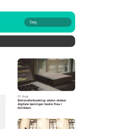
01. Aug
Behandlerbooking: sådan skaber
digitale løsninger bedre flow i
klinikken