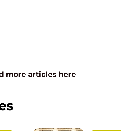
d more articles here
es