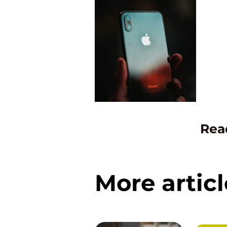
Rea
More articl