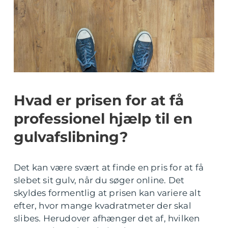
Hvad er prisen for at få
professionel hjælp til en
gulvafslibning?
Det kan være svært at finde en pris for at få
slebet sit gulv, når du søger online. Det
skyldes formentlig at prisen kan variere alt
efter, hvor mange kvadratmeter der skal
slibes. Herudover afhænger det af, hvilken