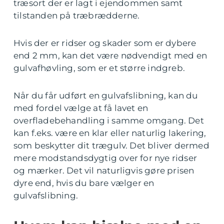
træsort der er lagt i ejendommen samt
tilstanden på træbrædderne.
Hvis der er ridser og skader som er dybere
end 2 mm, kan det være nødvendigt med en
gulvafhøvling, som er et større indgreb.
Når du får udført en gulvafslibning, kan du
med fordel vælge at få lavet en
overfladebehandling i samme omgang. Det
kan f.eks. være en klar eller naturlig lakering,
som beskytter dit trægulv. Det bliver dermed
mere modstandsdygtig over for nye ridser
og mærker. Det vil naturligvis gøre prisen
dyre end, hvis du bare vælger en
gulvafslibning.