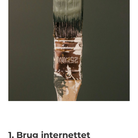
1. Brug internettet