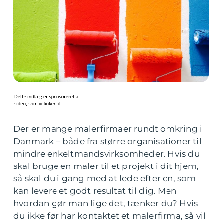
Der er mange malerfirmaer rundt omkring i
Danmark – både fra større organisationer til
mindre enkeltmandsvirksomheder. Hvis du
skal bruge en maler til et projekt i dit hjem,
så skal du i gang med at lede efter en, som
kan levere et godt resultat til dig. Men
hvordan gør man lige det, tænker du? Hvis
du ikke før har kontaktet et malerfirma, så vil