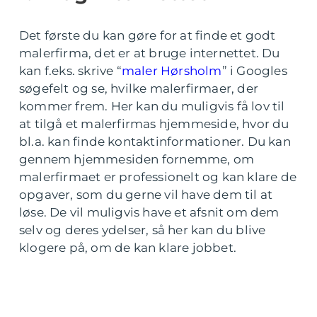
Det første du kan gøre for at finde et godt
malerfirma, det er at bruge internettet. Du
kan f.eks. skrive “
maler Hørsholm
” i Googles
søgefelt og se, hvilke malerfirmaer, der
kommer frem. Her kan du muligvis få lov til
at tilgå et malerfirmas hjemmeside, hvor du
bl.a. kan finde kontaktinformationer. Du kan
gennem hjemmesiden fornemme, om
malerfirmaet er professionelt og kan klare de
opgaver, som du gerne vil have dem til at
løse. De vil muligvis have et afsnit om dem
selv og deres ydelser, så her kan du blive
klogere på, om de kan klare jobbet.