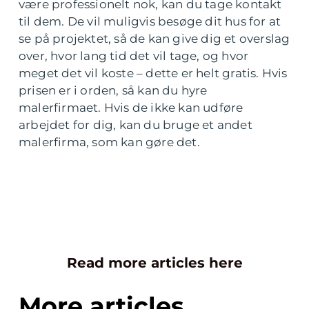
være professionelt nok, kan du tage kontakt
til dem. De vil muligvis besøge dit hus for at
se på projektet, så de kan give dig et overslag
over, hvor lang tid det vil tage, og hvor
meget det vil koste – dette er helt gratis. Hvis
prisen er i orden, så kan du hyre
malerfirmaet. Hvis de ikke kan udføre
arbejdet for dig, kan du bruge et andet
malerfirma, som kan gøre det.
Read more articles here
More articles