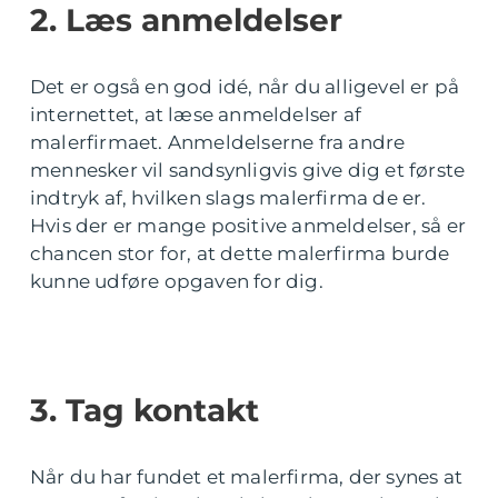
2. Læs anmeldelser
Det er også en god idé, når du alligevel er på
internettet, at læse anmeldelser af
malerfirmaet. Anmeldelserne fra andre
mennesker vil sandsynligvis give dig et første
indtryk af, hvilken slags malerfirma de er.
Hvis der er mange positive anmeldelser, så er
chancen stor for, at dette malerfirma burde
kunne udføre opgaven for dig.
3. Tag kontakt
Når du har fundet et malerfirma, der synes at