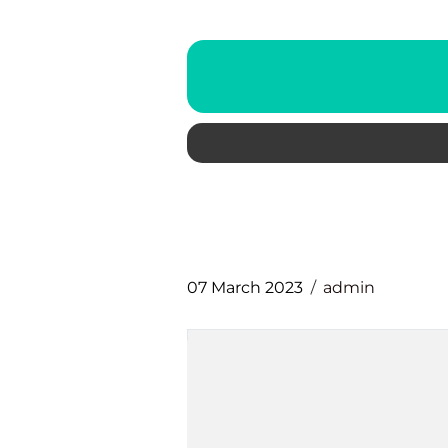
07 March 2023
admin