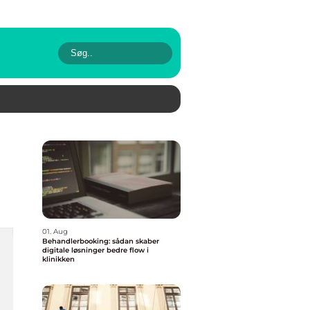
01. Aug
Behandlerbooking: sådan skaber
digitale løsninger bedre flow i
klinikken