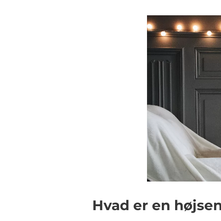
Hvad er en højse