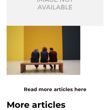
Read more articles here
More articles