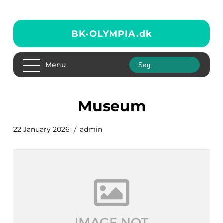
BK-OLYMPIA.
dk
Menu
museum
22 January 2026
admin