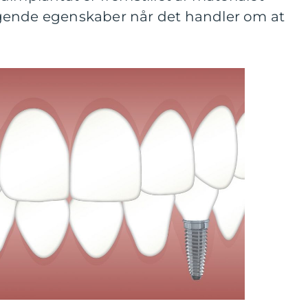
gende egenskaber når det handler om at