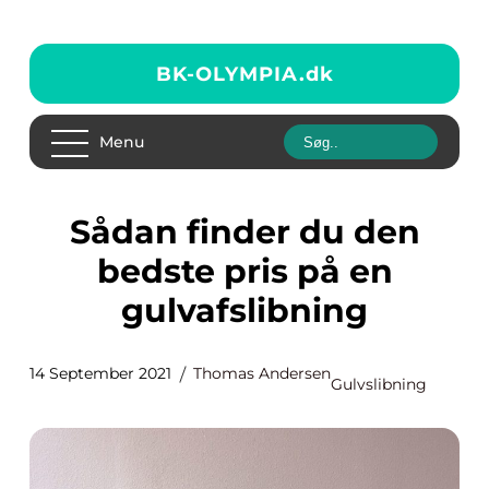
BK-OLYMPIA.
dk
Menu
Sådan finder du den
bedste pris på en
gulvafslibning
14 September 2021
Thomas Andersen
Gulvslibning