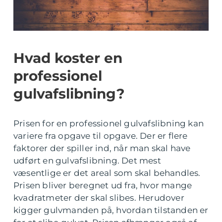
Hvad koster en
professionel
gulvafslibning?
Prisen for en professionel gulvafslibning kan
variere fra opgave til opgave. Der er flere
faktorer der spiller ind, når man skal have
udført en gulvafslibning. Det mest
væsentlige er det areal som skal behandles.
Prisen bliver beregnet ud fra, hvor mange
kvadratmeter der skal slibes. Herudover
kigger gulvmanden på, hvordan tilstanden er