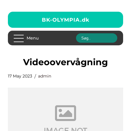
BK-OLYMPIA.
dk
Menu
videoovervågning
17 May 2023
admin