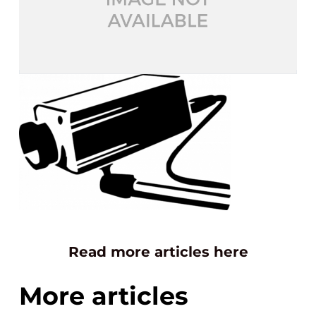
Read more articles here
More articles