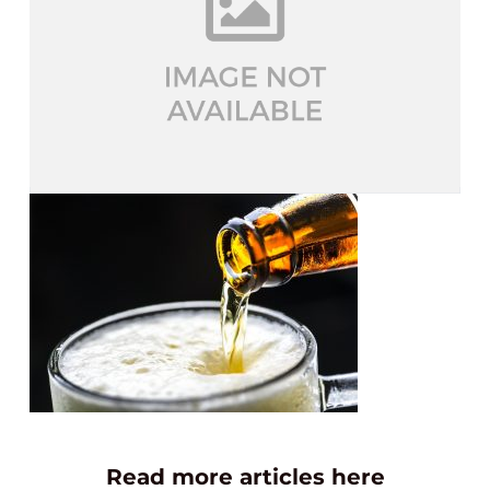
Read more articles here