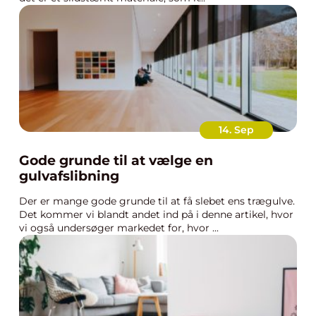
14. Sep
Gode grunde til at vælge en
gulvafslibning
Der er mange gode grunde til at få slebet ens trægulve.
Det kommer vi blandt andet ind på i denne artikel, hvor
vi også undersøger markedet for, hvor ...