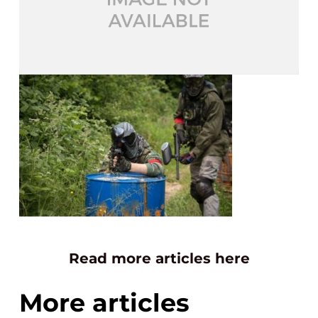
Read more articles here
More articles