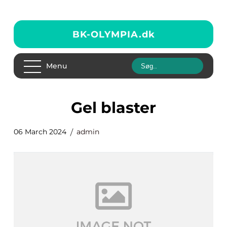
BK-OLYMPIA.
dk
Menu
gel blaster
06 March 2024
admin