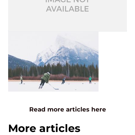
Read more articles here
More articles