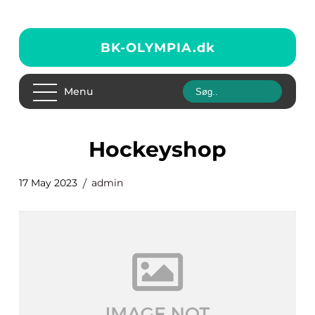
BK-OLYMPIA.
dk
Menu
Hockeyshop
17 May 2023
admin