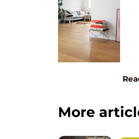
Rea
More articl