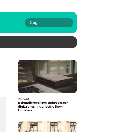
01. Aug
Behandlerbooking: sådan skaber
digitale løsninger bedre flow i
klinikken