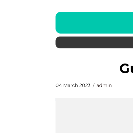
04 March 2023
admin