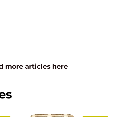
d more articles here
es