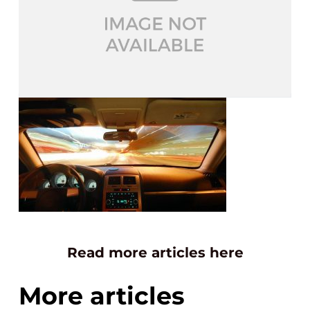
Read more articles here
More articles