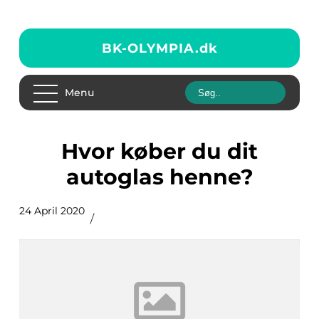
BK-OLYMPIA.
dk
Menu
Hvor køber du dit
autoglas henne?
24 April 2020