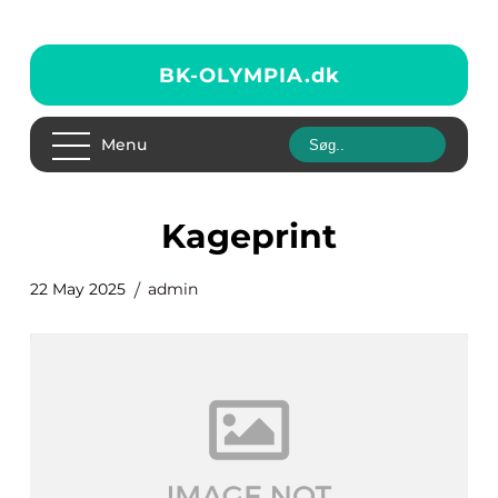
BK-OLYMPIA.
dk
Menu
kageprint
22 May 2025
admin