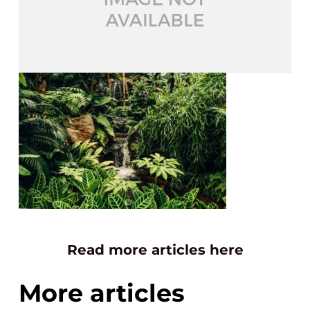
Read more articles here
More articles