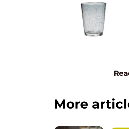
Rea
More articl