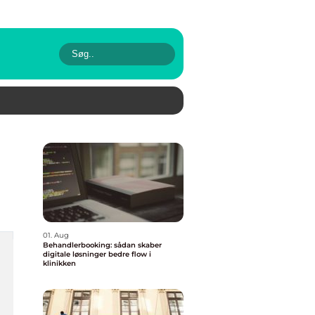
01. Aug
Behandlerbooking: sådan skaber
digitale løsninger bedre flow i
klinikken