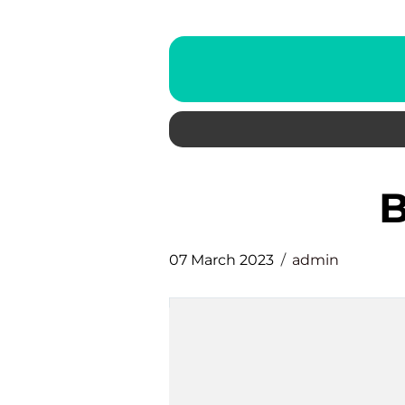
07 March 2023
admin