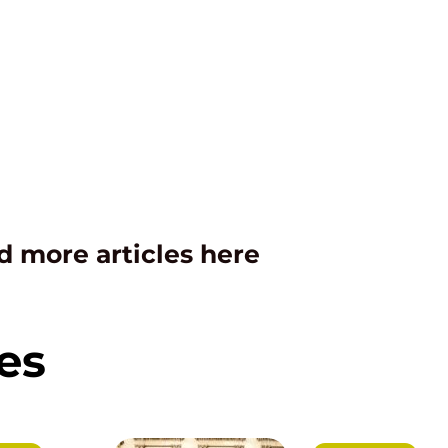
d more articles here
es