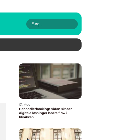
01. Aug
Behandlerbooking: sådan skaber
digitale løsninger bedre flow i
klinikken