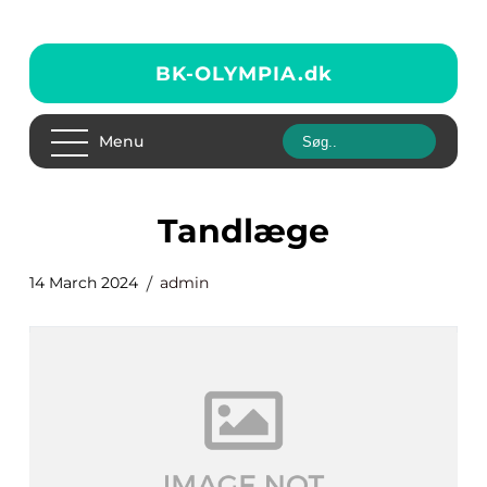
BK-OLYMPIA.
dk
Menu
tandlæge
14 March 2024
admin