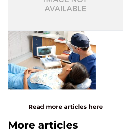
Read more articles here
More articles