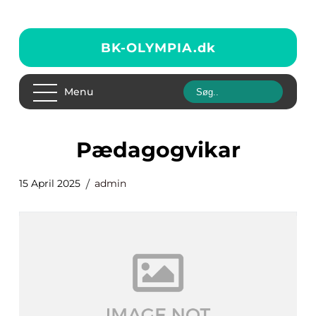
BK-OLYMPIA.
dk
Menu
pædagogvikar
15 April 2025
admin