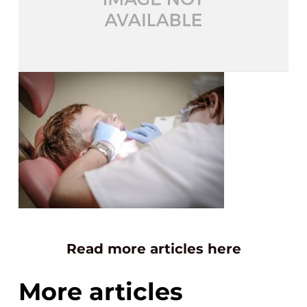
Read more articles here
More articles