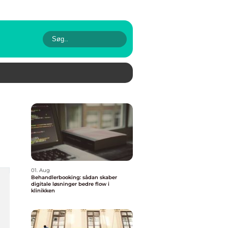
01. Aug
Behandlerbooking: sådan skaber
digitale løsninger bedre flow i
klinikken