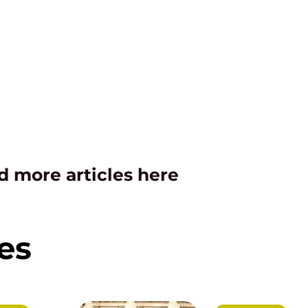
d more articles here
es