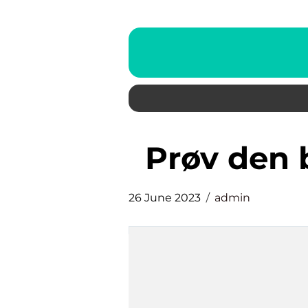
Prøv den
26 June 2023
admin