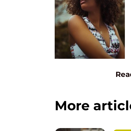
Rea
More articl