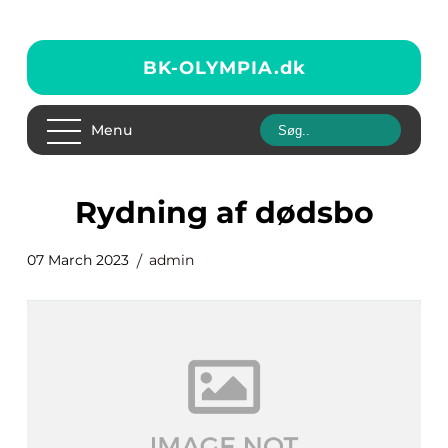
BK-OLYMPIA.
dk
Menu
rydning af dødsbo
07 March 2023
admin