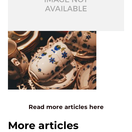
Read more articles here
More articles