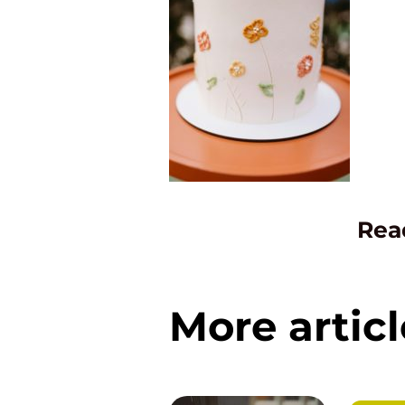
Rea
More articl