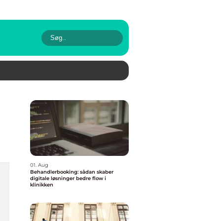
01. Aug
Behandlerbooking: sådan skaber
digitale løsninger bedre flow i
klinikken