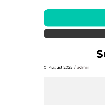
01 August 2025
admin