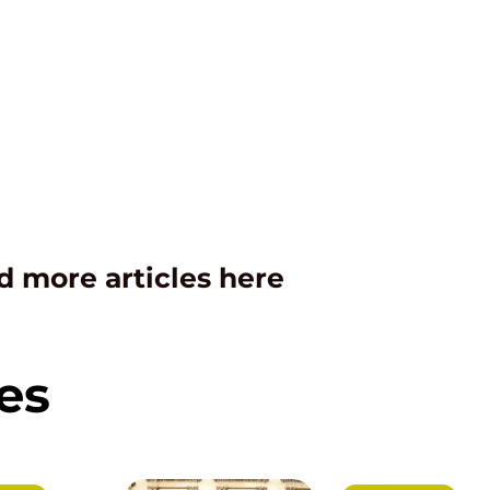
d more articles here
es