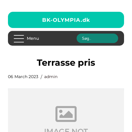
BK-OLYMPIA.
dk
Menu
terrasse pris
06 March 2023
admin