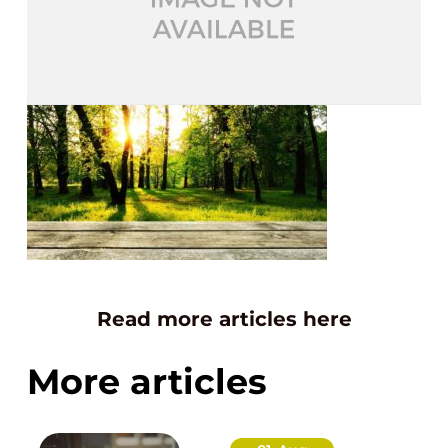
Read more articles here
More articles