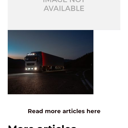
Read more articles here