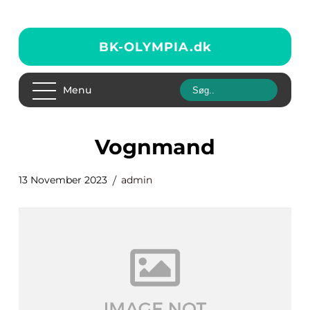
BK-OLYMPIA.
dk
Menu
vognmand
13 November 2023
admin